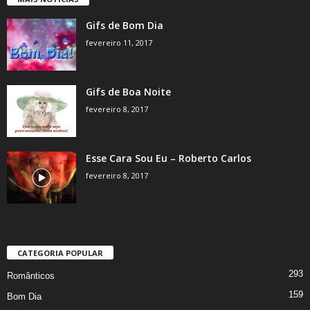
Gifs de Bom Dia
fevereiro 11, 2017
Gifs de Boa Noite
fevereiro 8, 2017
Esse Cara Sou Eu – Roberto Carlos
fevereiro 8, 2017
CATEGORIA POPULAR
293
Românticos
159
Bom Dia