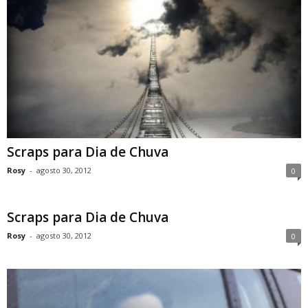
Scraps para Dia de Chuva
Rosy
-
agosto 30, 2012
0
Scraps para Dia de Chuva
Rosy
-
agosto 30, 2012
0