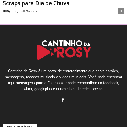
Scraps para Dia de Chuva
Rosy
-
agosto 30, 2012
0
Cantinho da Rosy é um portal de entretenimento que serve cartões,
mensagens, recados musicais e vídeos musicais. Você pode encontrar
aqui mensagens para o Facebook e pode compartilhar no facebook,
twitter, googleplus e outros sites de redes sociais.
MAIS NOTÍCIAS