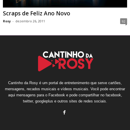
Scraps de Feliz Ano Novo
Rosy
-
dezembro 26, 2011
92
Cantinho da Rosy é um portal de entretenimento que serve cartões,
mensagens, recados musicais e vídeos musicais. Você pode encontrar
aqui mensagens para o Facebook e pode compartilhar no facebook,
twitter, googleplus e outros sites de redes sociais.