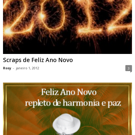
Scraps de Feliz Ano Novo
Rosy
-
janeiro 1, 2012
3