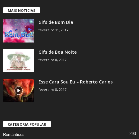
MAIS NOTÍCIAS
Gifs de Bom Dia
fevereiro 11, 2017
Gifs de Boa Noite
fevereiro 8, 2017
Esse Cara Sou Eu – Roberto Carlos
fevereiro 8, 2017
CATEGORIA POPULAR
293
Românticos