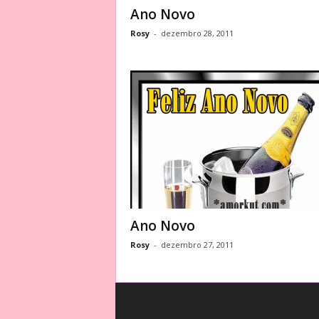
Ano Novo
Rosy
-
dezembro 28, 2011
Ano Novo
Rosy
-
dezembro 27, 2011