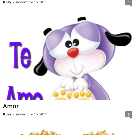
Rosy
-
novembro 15, 2011
1
Amor
Rosy
-
novembro 15, 2011
5