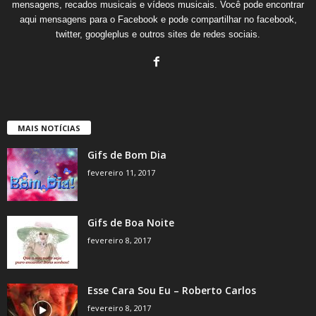
mensagens, recados musicais e vídeos musicais. Você pode encontrar
aqui mensagens para o Facebook e pode compartilhar no facebook,
twitter, googleplus e outros sites de redes sociais.
MAIS NOTÍCIAS
Gifs de Bom Dia
fevereiro 11, 2017
Gifs de Boa Noite
fevereiro 8, 2017
Esse Cara Sou Eu – Roberto Carlos
fevereiro 8, 2017