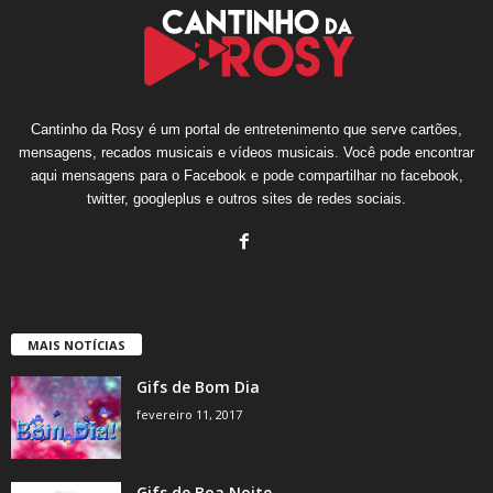
Cantinho da Rosy é um portal de entretenimento que serve cartões,
mensagens, recados musicais e vídeos musicais. Você pode encontrar
aqui mensagens para o Facebook e pode compartilhar no facebook,
twitter, googleplus e outros sites de redes sociais.
MAIS NOTÍCIAS
Gifs de Bom Dia
fevereiro 11, 2017
Gifs de Boa Noite