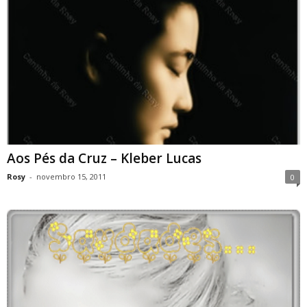
Aos Pés da Cruz – Kleber Lucas
Rosy
-
novembro 15, 2011
0