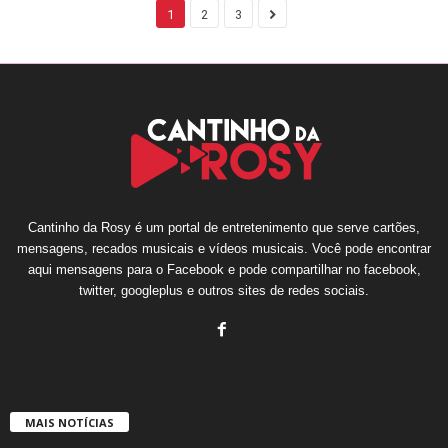
1
2
3
Cantinho da Rosy é um portal de entretenimento que serve cartões,
mensagens, recados musicais e vídeos musicais. Você pode encontrar
aqui mensagens para o Facebook e pode compartilhar no facebook,
twitter, googleplus e outros sites de redes sociais.
MAIS NOTÍCIAS