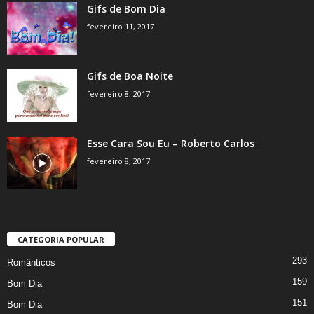
Gifs de Bom Dia
fevereiro 11, 2017
Gifs de Boa Noite
fevereiro 8, 2017
Esse Cara Sou Eu – Roberto Carlos
fevereiro 8, 2017
CATEGORIA POPULAR
293
Românticos
159
Bom Dia
151
Bom Dia