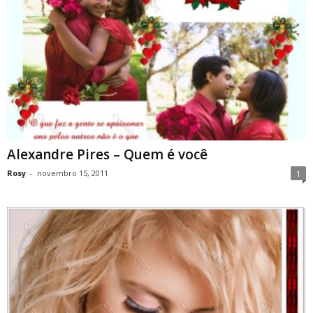
Alexandre Pires – Quem é você
Rosy
-
novembro 15, 2011
1