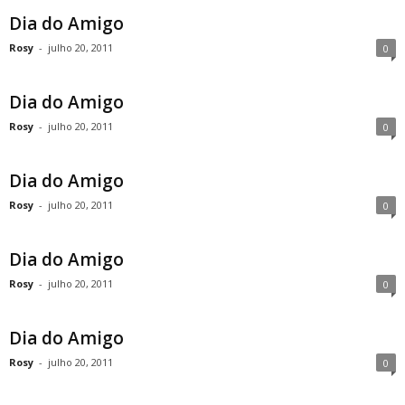
Dia do Amigo
Rosy
-
julho 20, 2011
0
Dia do Amigo
Rosy
-
julho 20, 2011
0
Dia do Amigo
Rosy
-
julho 20, 2011
0
Dia do Amigo
Rosy
-
julho 20, 2011
0
Dia do Amigo
Rosy
-
julho 20, 2011
0