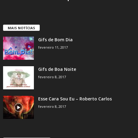
MAIS NOTÍCIAS
Gifs de Bom Dia
fevereiro 11, 2017
Gifs de Boa Noite
fevereiro 8, 2017
Esse Cara Sou Eu – Roberto Carlos
fevereiro 8, 2017