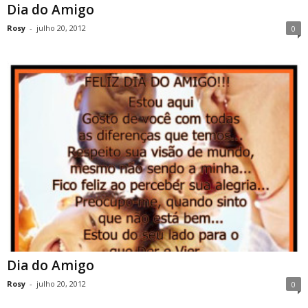
Dia do Amigo
Rosy
-
julho 20, 2012
0
Dia do Amigo
Rosy
-
julho 20, 2012
0