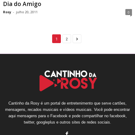
Dia do Amigo
Rosy
-
julho 20, 2011
0
1
2
Cantinho da Rosy é um portal de entretenimento que serve cartões,
mensagens, recados musicais e vídeos musicais. Você pode encontrar
aqui mensagens para o Facebook e pode compartilhar no facebook,
twitter, googleplus e outros sites de redes sociais.