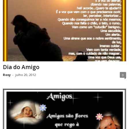
Dia do Amigo
Rosy
-
julho 20, 2012
0