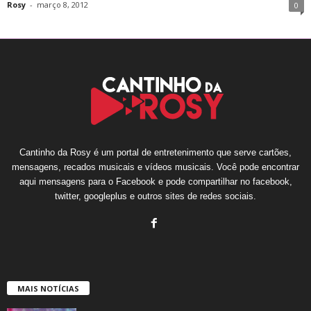
Rosy
-
março 8, 2012
0
Cantinho da Rosy é um portal de entretenimento que serve cartões,
mensagens, recados musicais e vídeos musicais. Você pode encontrar
aqui mensagens para o Facebook e pode compartilhar no facebook,
twitter, googleplus e outros sites de redes sociais.
MAIS NOTÍCIAS