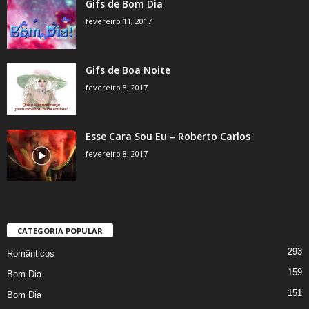
Gifs de Bom Dia
fevereiro 11, 2017
Gifs de Boa Noite
fevereiro 8, 2017
Esse Cara Sou Eu – Roberto Carlos
fevereiro 8, 2017
CATEGORIA POPULAR
293
Românticos
159
Bom Dia
151
Bom Dia