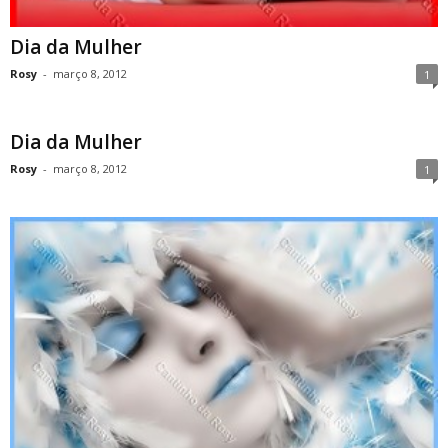
Dia da Mulher
Rosy
-
março 8, 2012
1
Dia da Mulher
Rosy
-
março 8, 2012
1