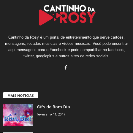
Cantinho da Rosy é um portal de entretenimento que serve cartões,
mensagens, recados musicais e vídeos musicais. Você pode encontrar
aqui mensagens para o Facebook e pode compartilhar no facebook,
twitter, googleplus e outros sites de redes sociais.
MAIS NOTÍCIAS
Gifs de Bom Dia
fevereiro 11, 2017