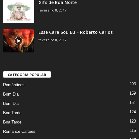
Gifs de Boa Noite
fevereiro 8, 2017
Esse Cara Sou Eu – Roberto Carlos
fevereiro 8, 2017
CATEGORIA POPULAR
293
Românticos
159
Bom Dia
151
Bom Dia
124
Boa Tarde
123
Boa Tarde
115
Romance Cartões