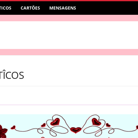
ICOS
CARTÕES
MENSAGENS
TÎCOS