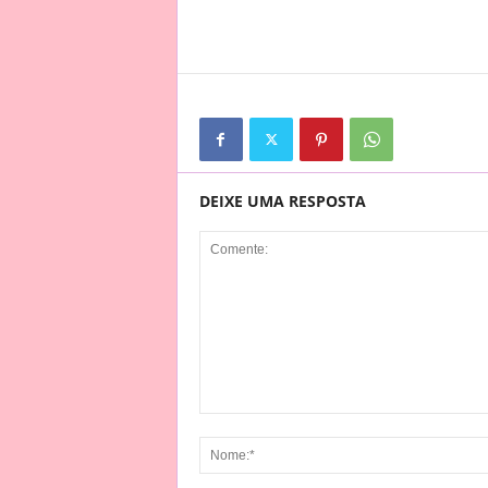
DEIXE UMA RESPOSTA