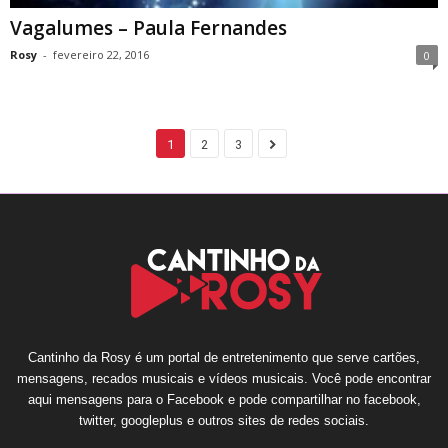
Vagalumes – Paula Fernandes
Rosy
-
fevereiro 22, 2016
0
1
2
3
Cantinho da Rosy é um portal de entretenimento que serve cartões,
mensagens, recados musicais e vídeos musicais. Você pode encontrar
aqui mensagens para o Facebook e pode compartilhar no facebook,
twitter, googleplus e outros sites de redes sociais.