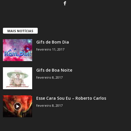
MAIS NOTÍCIAS
Gifs de Bom Dia
fevereiro 11, 2017
Gifs de Boa Noite
fevereiro 8, 2017
Esse Cara Sou Eu – Roberto Carlos
fevereiro 8, 2017