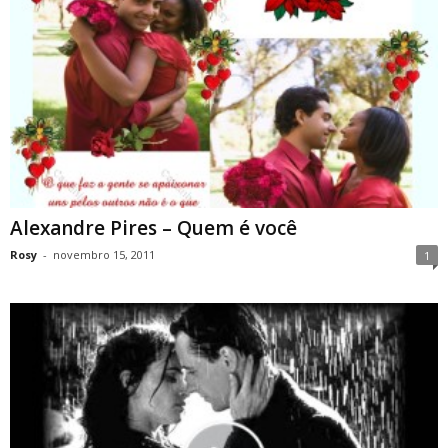
Alexandre Pires – Quem é você
Rosy
-
novembro 15, 2011
1