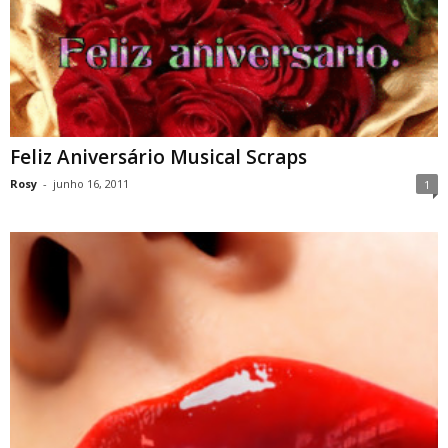
Feliz Aniversário Musical Scraps
Rosy
-
junho 16, 2011
1