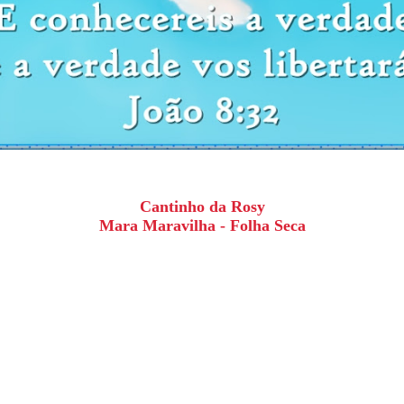
Cantinho da Rosy
Mara Maravilha - Folha Seca