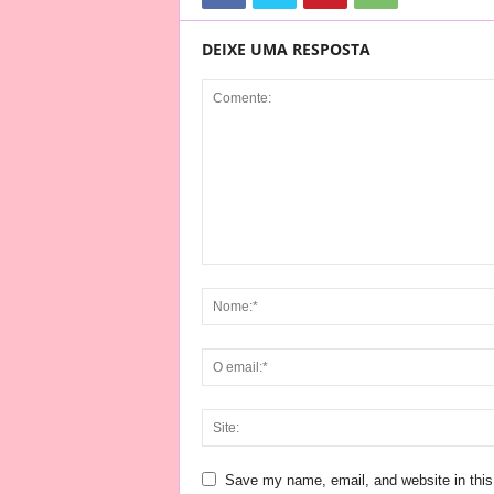
DEIXE UMA RESPOSTA
Save my name, email, and website in this