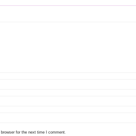
 browser for the next time I comment.