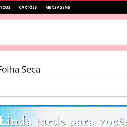
ICOS
CARTÕES
MENSAGENS
Folha Seca