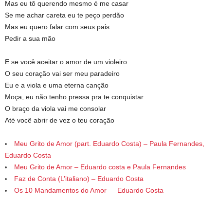
Mas eu tô querendo mesmo é me casar
Se me achar careta eu te peço perdão
Mas eu quero falar com seus pais
Pedir a sua mão
E se você aceitar o amor de um violeiro
O seu coração vai ser meu paradeiro
Eu e a viola e uma eterna canção
Moça, eu não tenho pressa pra te conquistar
O braço da viola vai me consolar
Até você abrir de vez o teu coração
Meu Grito de Amor (part. Eduardo Costa) – Paula Fernandes,
Eduardo Costa
Meu Grito de Amor – Eduardo costa e Paula Fernandes
Faz de Conta (L’italiano) – Eduardo Costa
Os 10 Mandamentos do Amor — Eduardo Costa