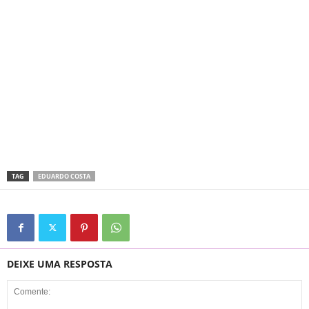
TAG
EDUARDO COSTA
DEIXE UMA RESPOSTA