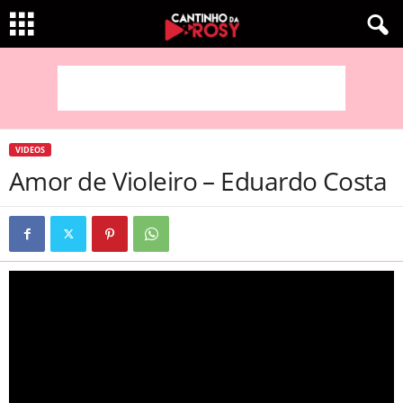
VIDEOS
Amor de Violeiro – Eduardo Costa