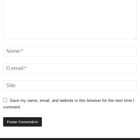
Save my name, email, and website in this browser for the next time I
comment.