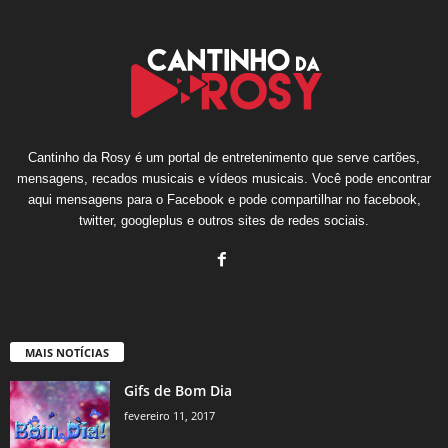
Cantinho da Rosy é um portal de entretenimento que serve cartões,
mensagens, recados musicais e vídeos musicais. Você pode encontrar
aqui mensagens para o Facebook e pode compartilhar no facebook,
twitter, googleplus e outros sites de redes sociais.
MAIS NOTÍCIAS
Gifs de Bom Dia
fevereiro 11, 2017