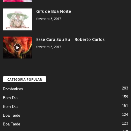
Gifs de Boa Noite
fevereiro 8, 2017
Esse Cara Sou Eu – Roberto Carlos
fevereiro 8, 2017
CATEGORIA POPULAR
293
Românticos
159
Bom Dia
151
Bom Dia
124
Boa Tarde
123
Boa Tarde