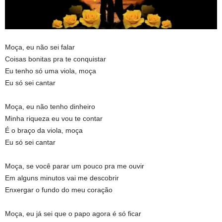
Moça, eu não sei falar
Coisas bonitas pra te conquistar
Eu tenho só uma viola, moça
Eu só sei cantar
Moça, eu não tenho dinheiro
Minha riqueza eu vou te contar
É o braço da viola, moça
Eu só sei cantar
Moça, se você parar um pouco pra me ouvir
Em alguns minutos vai me descobrir
Enxergar o fundo do meu coração
Moça, eu já sei que o papo agora é só ficar