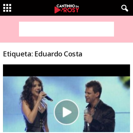
Etiqueta: Eduardo Costa