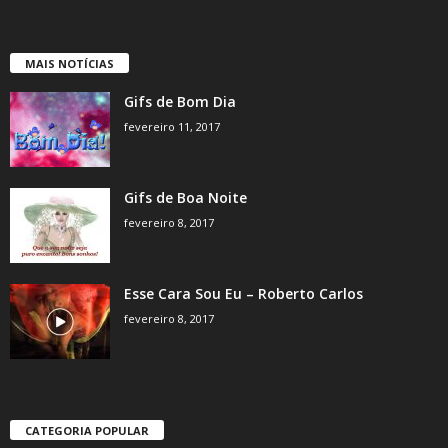
MAIS NOTÍCIAS
Gifs de Bom Dia
fevereiro 11, 2017
Gifs de Boa Noite
fevereiro 8, 2017
Esse Cara Sou Eu – Roberto Carlos
fevereiro 8, 2017
CATEGORIA POPULAR