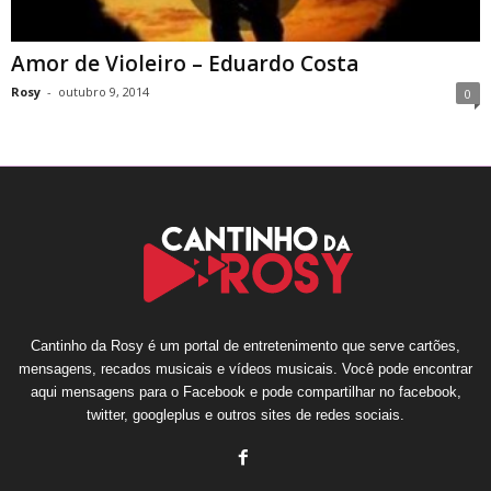
Amor de Violeiro – Eduardo Costa
Rosy
-
outubro 9, 2014
0
Cantinho da Rosy é um portal de entretenimento que serve cartões,
mensagens, recados musicais e vídeos musicais. Você pode encontrar
aqui mensagens para o Facebook e pode compartilhar no facebook,
twitter, googleplus e outros sites de redes sociais.