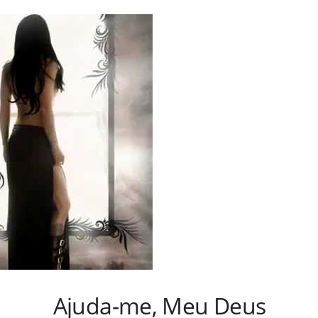
Ajuda-me, Meu Deus