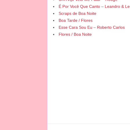
É Por Você Que Canto – Leandro & L
Scraps de Boa Noite
Boa Tarde / Flores
Esse Cara Sou Eu – Roberto Carlos
Flores / Boa Noite