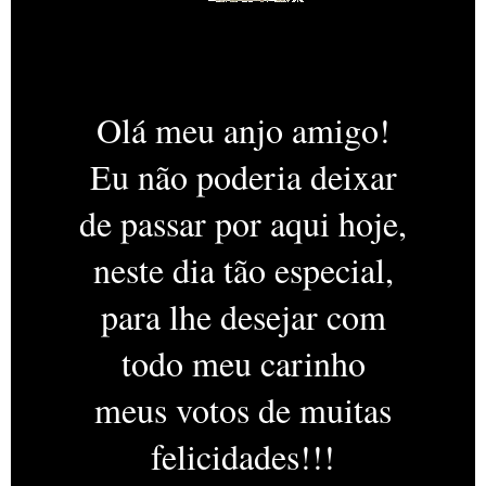
Olá meu anjo amigo!
Eu não poderia deixar
de passar por aqui hoje,
neste dia tão especial,
para lhe desejar com
todo meu carinho
meus votos de muitas
felicidades!!!