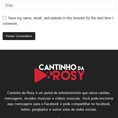
Save my name, email, and website in this browser for the next time I
comment.
Cantinho da Rosy é um portal de entretenimento que serve cartões,
mensagens, recados musicais e vídeos musicais. Você pode encontrar
aqui mensagens para o Facebook e pode compartilhar no facebook,
twitter, googleplus e outros sites de redes sociais.