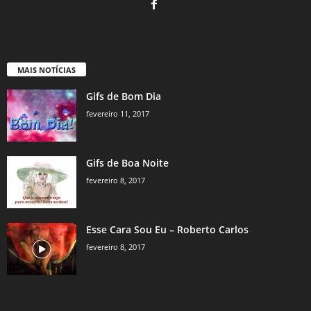
MAIS NOTÍCIAS
Gifs de Bom Dia
fevereiro 11, 2017
Gifs de Boa Noite
fevereiro 8, 2017
Esse Cara Sou Eu – Roberto Carlos
fevereiro 8, 2017