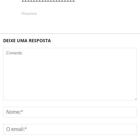
Resposta
DEIXE UMA RESPOSTA