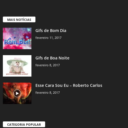
MAIS NOTÍCIAS
Gifs de Bom Dia
fevereiro 11, 2017
Gifs de Boa Noite
fevereiro 8, 2017
Esse Cara Sou Eu – Roberto Carlos
fevereiro 8, 2017
CATEGORIA POPULAR