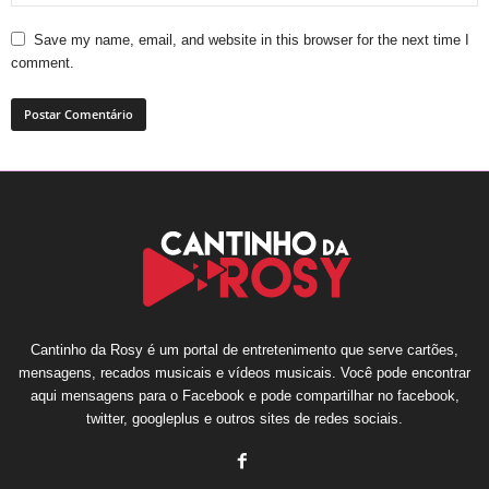
Save my name, email, and website in this browser for the next time I
comment.
Cantinho da Rosy é um portal de entretenimento que serve cartões,
mensagens, recados musicais e vídeos musicais. Você pode encontrar
aqui mensagens para o Facebook e pode compartilhar no facebook,
twitter, googleplus e outros sites de redes sociais.