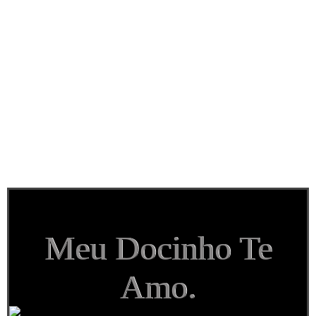
Meu Docinho Te
Amo.