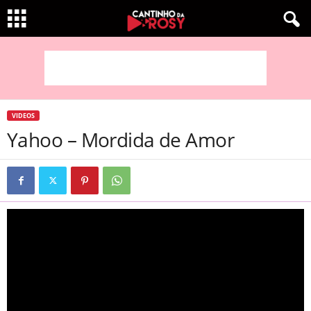
VIDEOS
Yahoo – Mordida de Amor