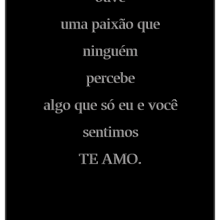
uma paixão que
ninguém
percebe
algo que só eu e você
sentimos
TE AMO.