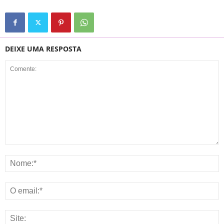
DEIXE UMA RESPOSTA