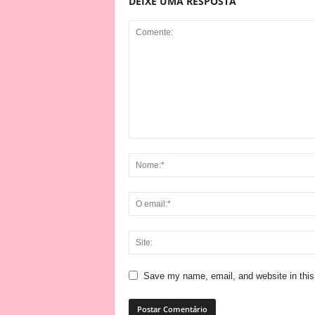
DEIXE UMA RESPOSTA
Save my name, email, and website in this