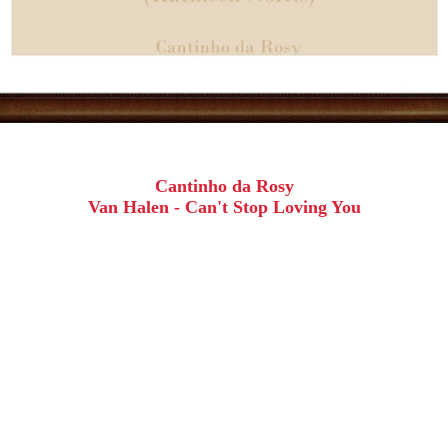
Cantinho da Rosy
Van Halen - Can't Stop Loving You