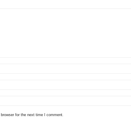
 browser for the next time I comment.