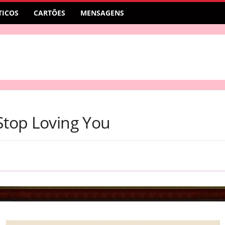
ICOS
CARTÕES
MENSAGENS
Stop Loving You