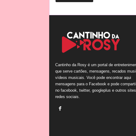
Cantinho da Rosy é um portal de entretenime
que serve cartões, mensagens, recados musi
vídeos musicais. Você pode encontrar aqui
mensagens para o Facebook e pode comparti
no facebook, twitter, googleplus e outros site
redes sociais.