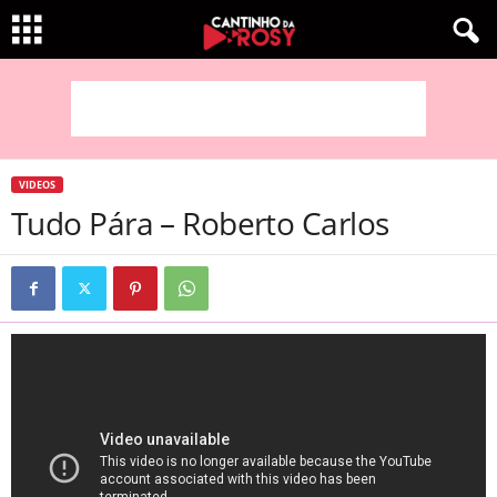
VIDEOS
Tudo Pára – Roberto Carlos