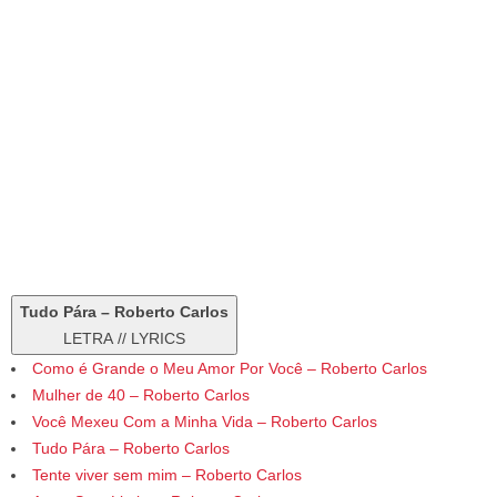
Tudo Pára – Roberto Carlos
LETRA // LYRICS
Como é Grande o Meu Amor Por Você – Roberto Carlos
Mulher de 40 – Roberto Carlos
Você Mexeu Com a Minha Vida – Roberto Carlos
Tudo Pára – Roberto Carlos
Tente viver sem mim – Roberto Carlos