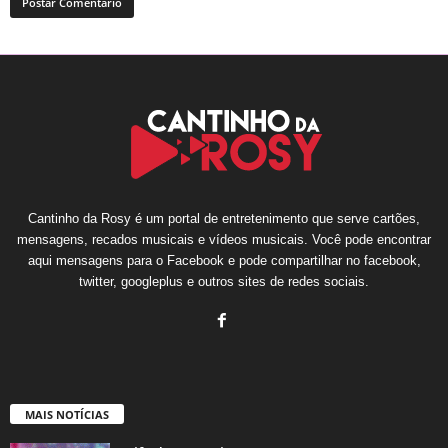
Cantinho da Rosy é um portal de entretenimento que serve cartões,
mensagens, recados musicais e vídeos musicais. Você pode encontrar
aqui mensagens para o Facebook e pode compartilhar no facebook,
twitter, googleplus e outros sites de redes sociais.
MAIS NOTÍCIAS