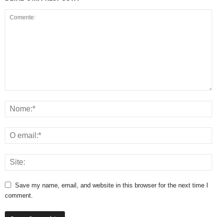
Save my name, email, and website in this browser for the next time I
comment.