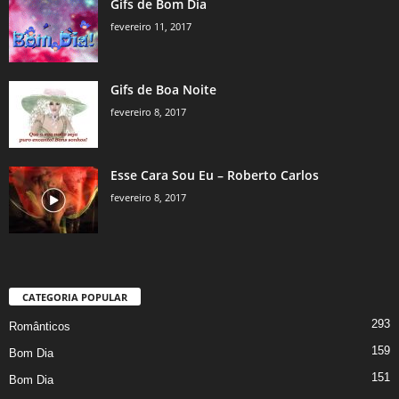
Gifs de Bom Dia
fevereiro 11, 2017
Gifs de Boa Noite
fevereiro 8, 2017
Esse Cara Sou Eu – Roberto Carlos
fevereiro 8, 2017
CATEGORIA POPULAR
293
Românticos
159
Bom Dia
151
Bom Dia