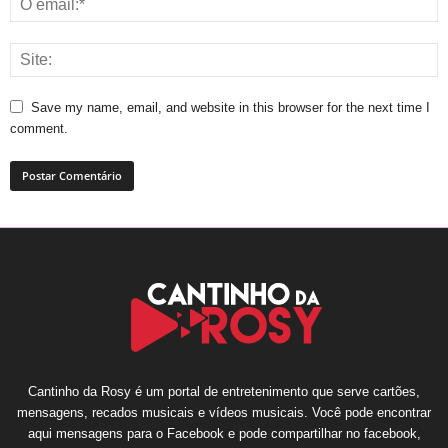
Save my name, email, and website in this browser for the next time I
comment.
Cantinho da Rosy é um portal de entretenimento que serve cartões,
mensagens, recados musicais e vídeos musicais. Você pode encontrar
aqui mensagens para o Facebook e pode compartilhar no facebook,