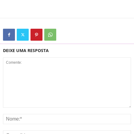
DEIXE UMA RESPOSTA