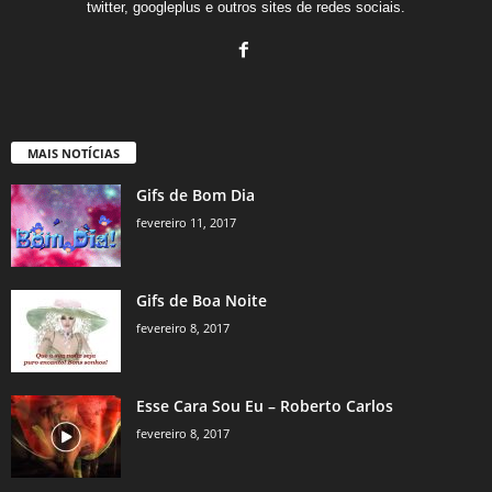
twitter, googleplus e outros sites de redes sociais.
MAIS NOTÍCIAS
Gifs de Bom Dia
fevereiro 11, 2017
Gifs de Boa Noite
fevereiro 8, 2017
Esse Cara Sou Eu – Roberto Carlos
fevereiro 8, 2017