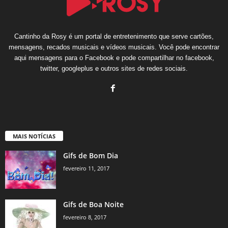
Cantinho da Rosy é um portal de entretenimento que serve cartões,
mensagens, recados musicais e vídeos musicais. Você pode encontrar
aqui mensagens para o Facebook e pode compartilhar no facebook,
twitter, googleplus e outros sites de redes sociais.
MAIS NOTÍCIAS
Gifs de Bom Dia
fevereiro 11, 2017
Gifs de Boa Noite
fevereiro 8, 2017