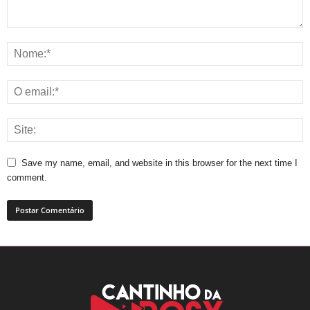
Save my name, email, and website in this browser for the next time I
comment.