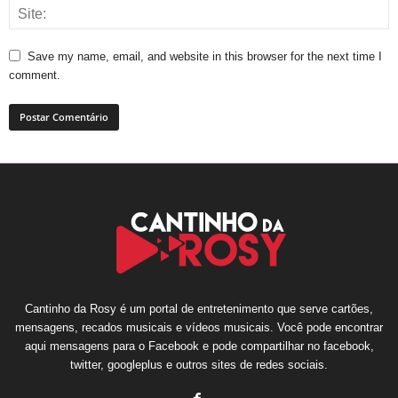
Save my name, email, and website in this browser for the next time I
comment.
Cantinho da Rosy é um portal de entretenimento que serve cartões,
mensagens, recados musicais e vídeos musicais. Você pode encontrar
aqui mensagens para o Facebook e pode compartilhar no facebook,
twitter, googleplus e outros sites de redes sociais.