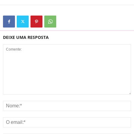
DEIXE UMA RESPOSTA