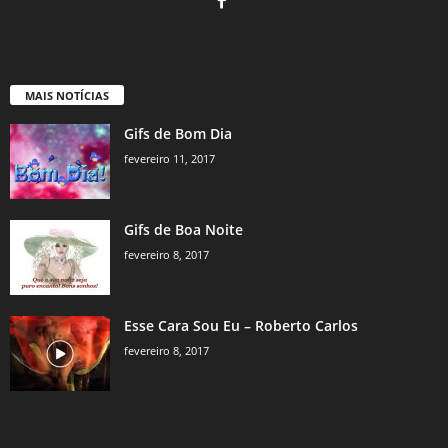
MAIS NOTÍCIAS
Gifs de Bom Dia
fevereiro 11, 2017
Gifs de Boa Noite
fevereiro 8, 2017
Esse Cara Sou Eu – Roberto Carlos
fevereiro 8, 2017