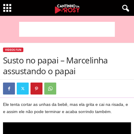
VIDEOS FUN
Susto no papai – Marcelinha
assustando o papai
Ele tenta cortar as unhas da bebê, mas ela grita e cai na risada, e
e assim ele não pode terminar e acaba sorrindo também.