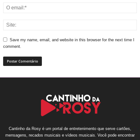
Save my name, email, and website in this browser for the next time I
comment.
Cantinho da Rosy é um portal de entretenimento que serve cartões,
mensagens, recados musicais e vídeos musicais. Você pode encontrar