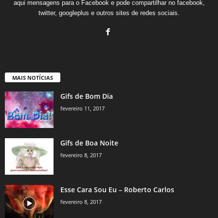
aqui mensagens para o Facebook e pode compartilhar no facebook,
twitter, googleplus e outros sites de redes sociais.
MAIS NOTÍCIAS
Gifs de Bom Dia
fevereiro 11, 2017
Gifs de Boa Noite
fevereiro 8, 2017
Esse Cara Sou Eu – Roberto Carlos
fevereiro 8, 2017