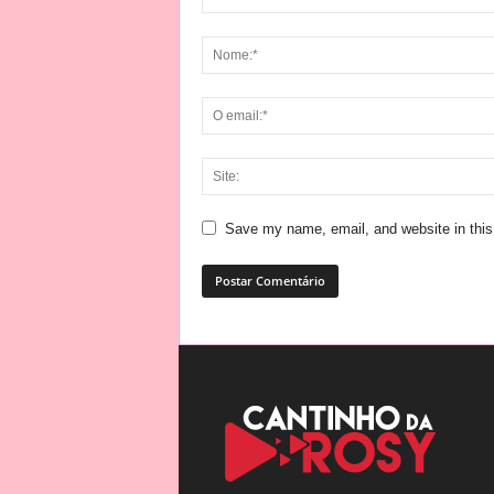
Save my name, email, and website in this