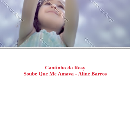
Cantinho da Rosy
Soube Que Me Amava - Aline Barros