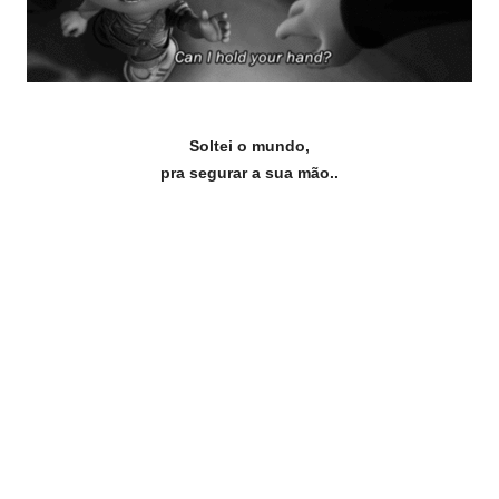
Soltei o mundo,
pra segurar a sua mão..