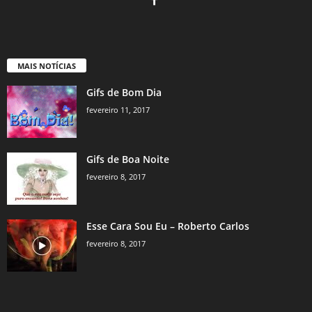
MAIS NOTÍCIAS
Gifs de Bom Dia
fevereiro 11, 2017
Gifs de Boa Noite
fevereiro 8, 2017
Esse Cara Sou Eu – Roberto Carlos
fevereiro 8, 2017