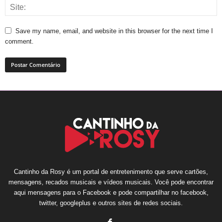
Save my name, email, and website in this browser for the next time I
comment.
Cantinho da Rosy é um portal de entretenimento que serve cartões,
mensagens, recados musicais e vídeos musicais. Você pode encontrar
aqui mensagens para o Facebook e pode compartilhar no facebook,
twitter, googleplus e outros sites de redes sociais.