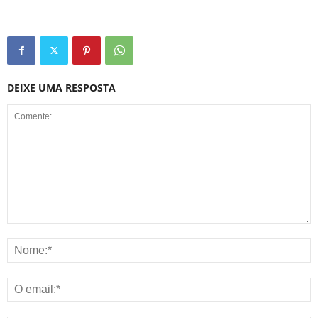
DEIXE UMA RESPOSTA