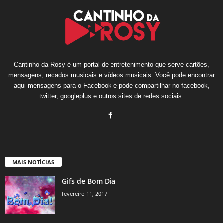
Cantinho da Rosy é um portal de entretenimento que serve cartões,
mensagens, recados musicais e vídeos musicais. Você pode encontrar
aqui mensagens para o Facebook e pode compartilhar no facebook,
twitter, googleplus e outros sites de redes sociais.
MAIS NOTÍCIAS
Gifs de Bom Dia
fevereiro 11, 2017