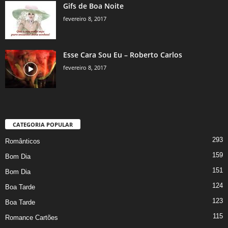
Gifs de Boa Noite
fevereiro 8, 2017
Esse Cara Sou Eu – Roberto Carlos
fevereiro 8, 2017
CATEGORIA POPULAR
293
Românticos
159
Bom Dia
151
Bom Dia
124
Boa Tarde
123
Boa Tarde
115
Romance Cartões