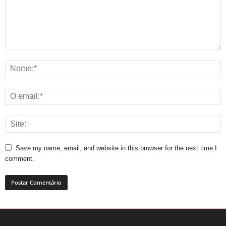
Save my name, email, and website in this browser for the next time I
comment.