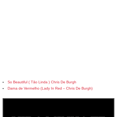
So Beautiful ( Tão Linda ) Chris De Burgh
Dama de Vermelho (Lady In Red – Chris De Burgh)