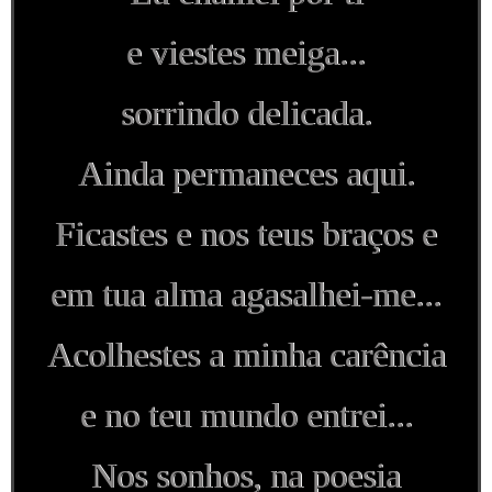
e viestes meiga...
sorrindo delicada.
Ainda permaneces aqui.
Ficastes e nos teus braços e
em tua alma agasalhei-me...
Acolhestes a minha carência
e no teu mundo entrei...
Nos sonhos, na poesia