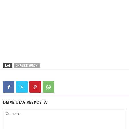
TAG
CHRIS DE BURGH
DEIXE UMA RESPOSTA