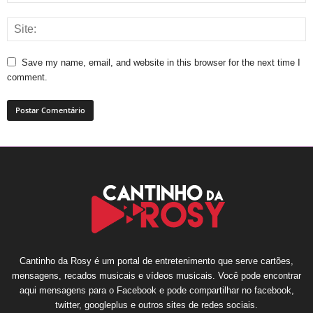
Save my name, email, and website in this browser for the next time I
comment.
Cantinho da Rosy é um portal de entretenimento que serve cartões,
mensagens, recados musicais e vídeos musicais. Você pode encontrar
aqui mensagens para o Facebook e pode compartilhar no facebook,
twitter, googleplus e outros sites de redes sociais.