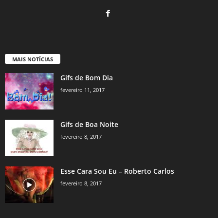
MAIS NOTÍCIAS
Gifs de Bom Dia
fevereiro 11, 2017
Gifs de Boa Noite
fevereiro 8, 2017
Esse Cara Sou Eu – Roberto Carlos
fevereiro 8, 2017