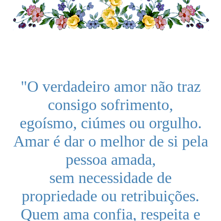
"O verdadeiro amor não traz
consigo sofrimento,
egoísmo, ciúmes ou orgulho.
Amar é dar o melhor de si pela
pessoa amada,
sem necessidade de
propriedade ou retribuições.
Quem ama confia, respeita e