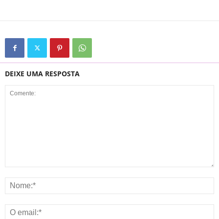
DEIXE UMA RESPOSTA