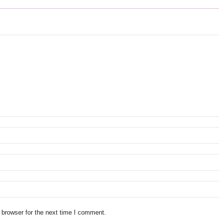
 browser for the next time I comment.