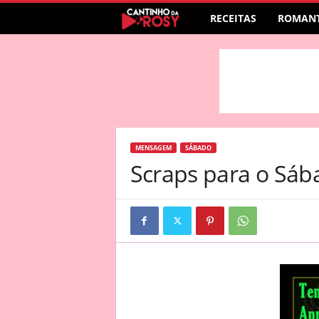
RECEITAS
ROMANT
MENSAGEM
SÁBADO
Scraps para o Sáb