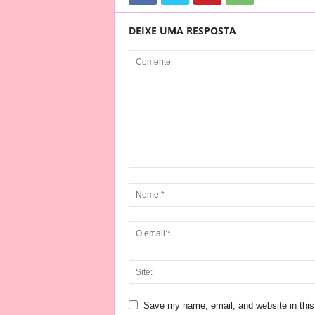
DEIXE UMA RESPOSTA
Save my name, email, and website in this