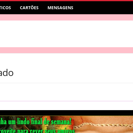
ICOS
CARTÕES
MENSAGENS
ado