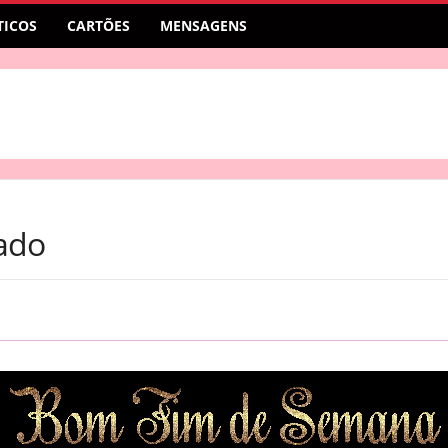
ICOS
CARTÕES
MENSAGENS
ado