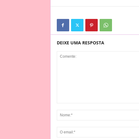
DEIXE UMA RESPOSTA