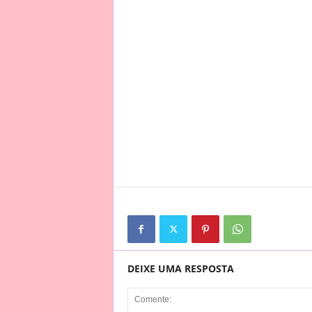
DEIXE UMA RESPOSTA