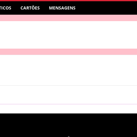
ICOS
CARTÕES
MENSAGENS