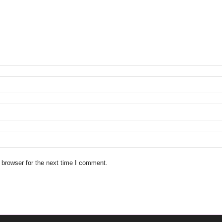
 browser for the next time I comment.