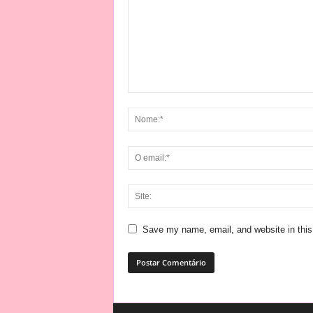
Save my name, email, and website in this