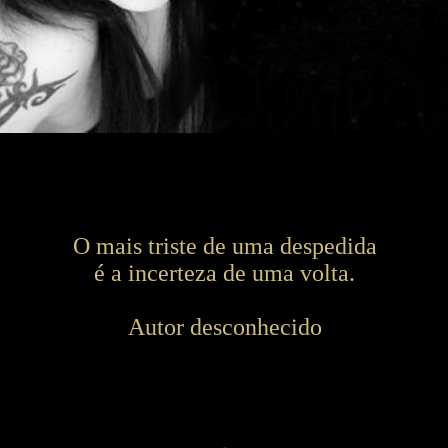
O mais triste de uma despedida
é a incerteza de uma volta.
Autor desconhecido