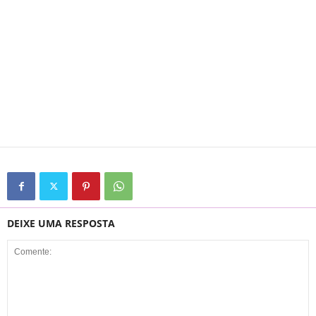
DEIXE UMA RESPOSTA