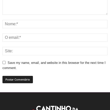
Save my name, email, and website in this browser for the next time I
comment.