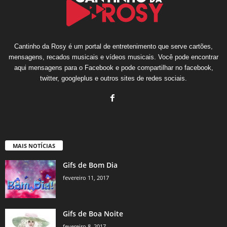
Cantinho da Rosy é um portal de entretenimento que serve cartões,
mensagens, recados musicais e vídeos musicais. Você pode encontrar
aqui mensagens para o Facebook e pode compartilhar no facebook,
twitter, googleplus e outros sites de redes sociais.
MAIS NOTÍCIAS
Gifs de Bom Dia
fevereiro 11, 2017
Gifs de Boa Noite
fevereiro 8, 2017