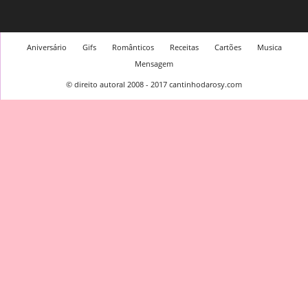
Aniversário
Gifs
Românticos
Receitas
Cartões
Musica
Mensagem
© direito autoral 2008 - 2017 cantinhodarosy.com