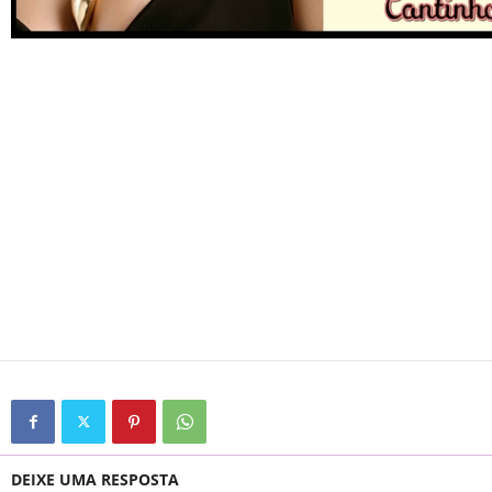
DEIXE UMA RESPOSTA