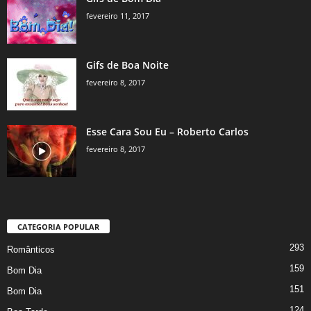
fevereiro 11, 2017
Gifs de Boa Noite
fevereiro 8, 2017
Esse Cara Sou Eu – Roberto Carlos
fevereiro 8, 2017
CATEGORIA POPULAR
293
Românticos
159
Bom Dia
151
Bom Dia
124