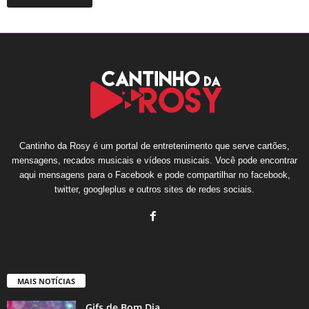
Cantinho da Rosy é um portal de entretenimento que serve cartões,
mensagens, recados musicais e vídeos musicais. Você pode encontrar
aqui mensagens para o Facebook e pode compartilhar no facebook,
twitter, googleplus e outros sites de redes sociais.
MAIS NOTÍCIAS
Gifs de Bom Dia