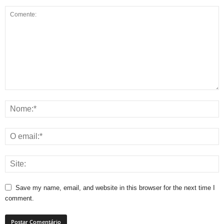
Save my name, email, and website in this browser for the next time I
comment.