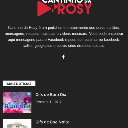
Cantinho da Rosy é um portal de entretenimento que serve cartões,
mensagens, recados musicais e vídeos musicais. Você pode encontrar
aqui mensagens para o Facebook e pode compartilhar no facebook,
twitter, googleplus e outros sites de redes sociais.
MAIS NOTÍCIAS
Gifs de Bom Dia
fevereiro 11, 2017
Gifs de Boa Noite