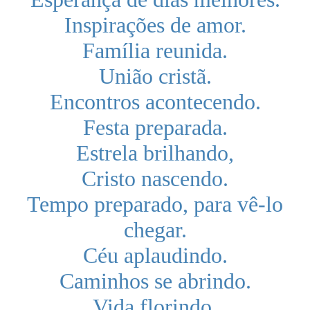
Inspirações de amor.
Família reunida.
União cristã.
Encontros acontecendo.
Festa preparada.
Estrela brilhando,
Cristo nascendo.
Tempo preparado, para vê-lo
chegar.
Céu aplaudindo.
Caminhos se abrindo.
Vida florindo.