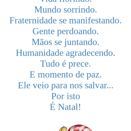
Mundo sorrindo.
Fraternidade se manifestando.
Gente perdoando.
Mãos se juntando.
Humanidade agradecendo.
Tudo é prece.
E momento de paz.
Ele veio para nos salvar...
Por isto
É Natal!