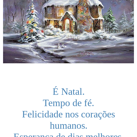
É Natal.
Tempo de fé.
Felicidade nos corações
humanos.
Esperança de dias melhores.