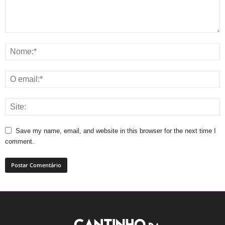
Save my name, email, and website in this browser for the next time I
comment.