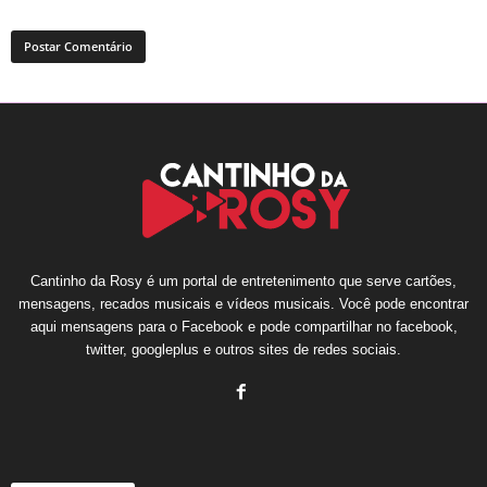
Cantinho da Rosy é um portal de entretenimento que serve cartões,
mensagens, recados musicais e vídeos musicais. Você pode encontrar
aqui mensagens para o Facebook e pode compartilhar no facebook,
twitter, googleplus e outros sites de redes sociais.