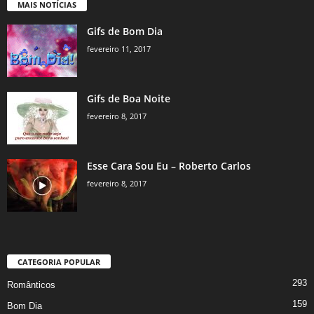
MAIS NOTÍCIAS
Gifs de Bom Dia
fevereiro 11, 2017
Gifs de Boa Noite
fevereiro 8, 2017
Esse Cara Sou Eu – Roberto Carlos
fevereiro 8, 2017
CATEGORIA POPULAR
293
Românticos
159
Bom Dia