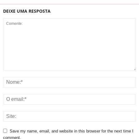
DEIXE UMA RESPOSTA
Save my name, email, and website in this browser for the next time I
comment.