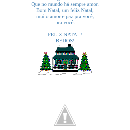
Que no mundo há sempre amor.
Bom Natal, um feliz Natal,
muito amor e paz pra você,
pra você.
FELIZ NATAL!
BEIJOS!