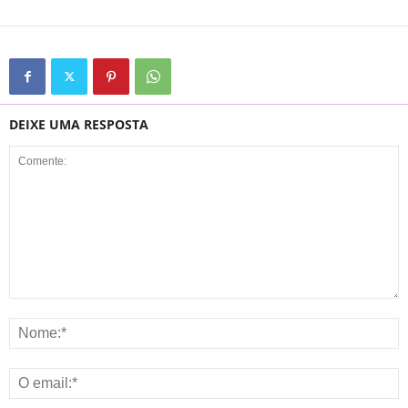
DEIXE UMA RESPOSTA