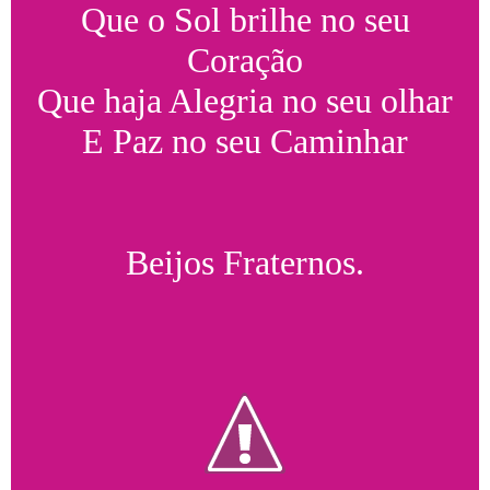
Que o Sol brilhe no seu
Coração
Que haja Alegria no seu olhar
E Paz no seu Caminhar
Beijos Fraternos.