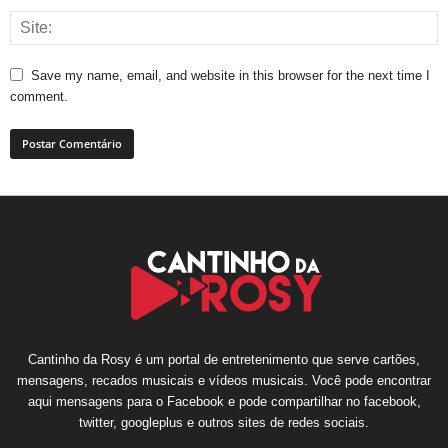
Save my name, email, and website in this browser for the next time I
comment.
Cantinho da Rosy é um portal de entretenimento que serve cartões,
mensagens, recados musicais e vídeos musicais. Você pode encontrar
aqui mensagens para o Facebook e pode compartilhar no facebook,
twitter, googleplus e outros sites de redes sociais.