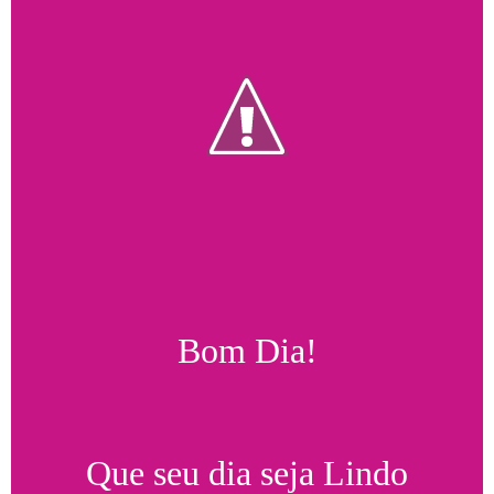
Bom Dia!
Que seu dia seja Lindo