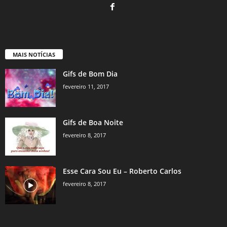
MAIS NOTÍCIAS
Gifs de Bom Dia
fevereiro 11, 2017
Gifs de Boa Noite
fevereiro 8, 2017
Esse Cara Sou Eu – Roberto Carlos
fevereiro 8, 2017