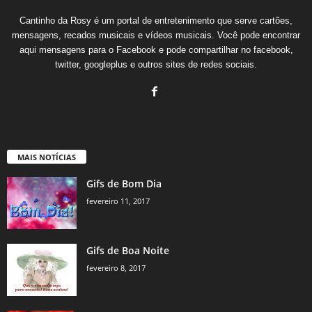
Cantinho da Rosy é um portal de entretenimento que serve cartões,
mensagens, recados musicais e vídeos musicais. Você pode encontrar
aqui mensagens para o Facebook e pode compartilhar no facebook,
twitter, googleplus e outros sites de redes sociais.
MAIS NOTÍCIAS
Gifs de Bom Dia
fevereiro 11, 2017
Gifs de Boa Noite
fevereiro 8, 2017