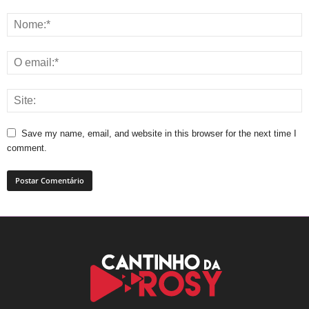
Save my name, email, and website in this browser for the next time I
comment.