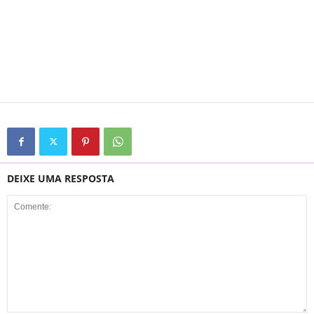
DEIXE UMA RESPOSTA