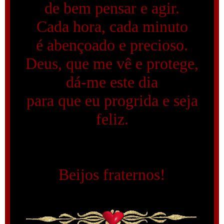
de bem pensar e agir.
Cada hora, cada minuto
é abençoado e precioso.
Deus, que me vê e protege,
dá-me este dia
para que eu progrida e seja
feliz.
Beijos fraternos!