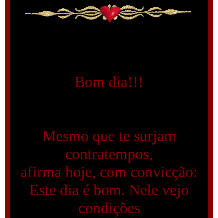
Bom dia!!!
Mesmo que te surjam
contratempos,
afirma hoje, com convicção:
Este dia é bom. Nele vejo
condições