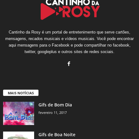
Cantinho da Rosy é um portal de entretenimento que serve cartões,
mensagens, recados musicais e vídeos musicais. Você pode encontrar
aqui mensagens para o Facebook e pode compartilhar no facebook,
twitter, googleplus e outros sites de redes sociais.
MAIS NOTÍCIAS
Gifs de Bom Dia
fevereiro 11, 2017
Gifs de Boa Noite