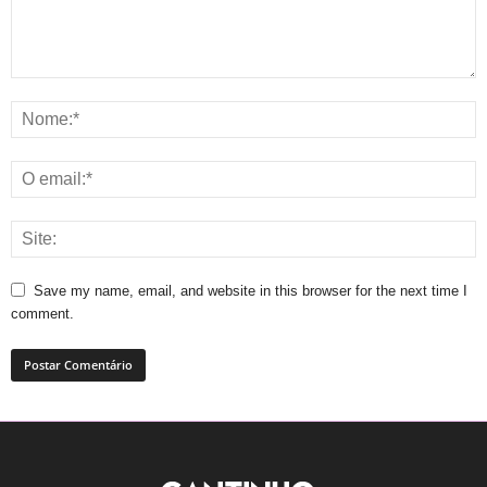
Save my name, email, and website in this browser for the next time I
comment.