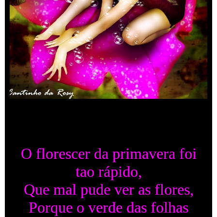
O florescer da primavera foi
tao rápido,
Que mal pude ver as flores,
Porque o verde das folhas