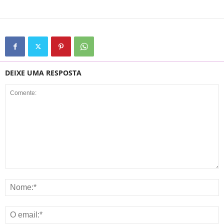
DEIXE UMA RESPOSTA