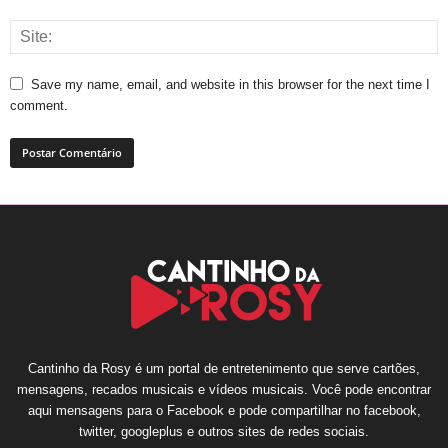
Save my name, email, and website in this browser for the next time I
comment.
Cantinho da Rosy é um portal de entretenimento que serve cartões,
mensagens, recados musicais e vídeos musicais. Você pode encontrar
aqui mensagens para o Facebook e pode compartilhar no facebook,
twitter, googleplus e outros sites de redes sociais.