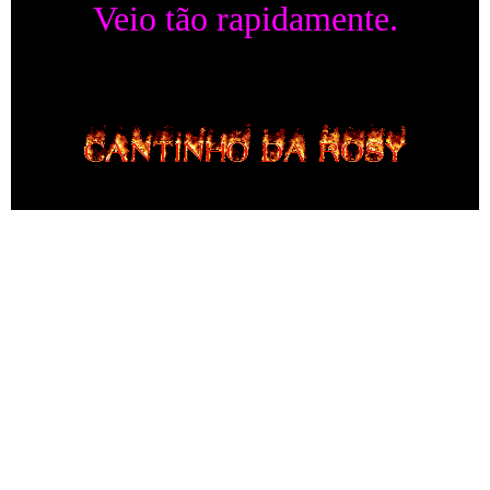
Veio tão rapidamente.