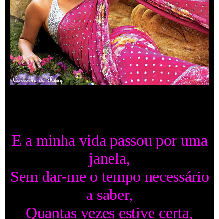
E a minha vida passou por uma
janela,
Sem dar-me o tempo necessário
a saber,
Quantas vezes estive certa,