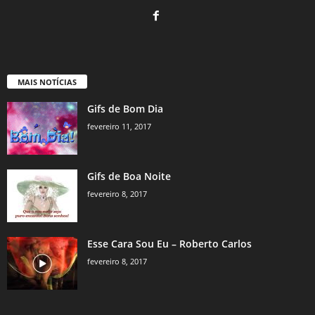
MAIS NOTÍCIAS
Gifs de Bom Dia
fevereiro 11, 2017
Gifs de Boa Noite
fevereiro 8, 2017
Esse Cara Sou Eu – Roberto Carlos
fevereiro 8, 2017