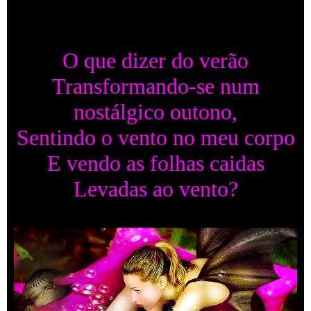
O que dizer do verão
Transformando-se num
nostálgico outono,
Sentindo o vento no meu corpo
E vendo as folhas caidas
Levadas ao vento?