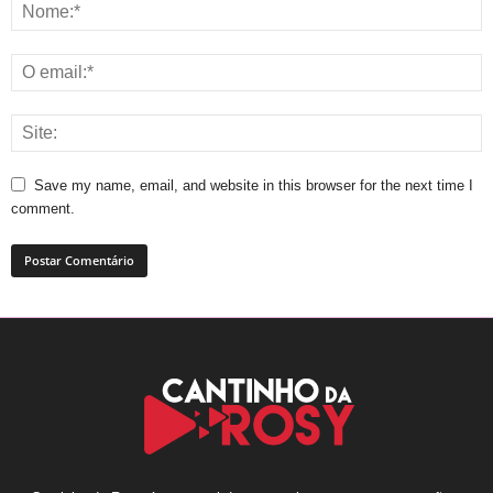
Save my name, email, and website in this browser for the next time I
comment.