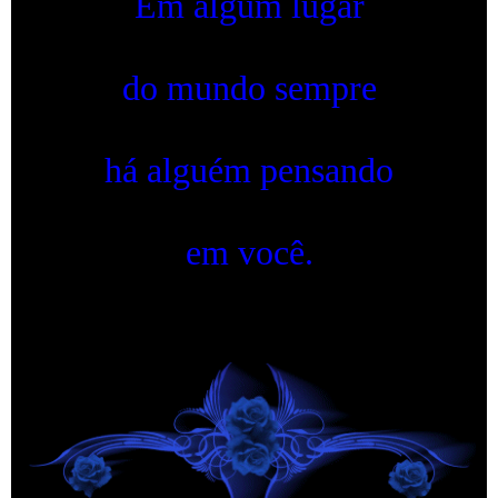
Em algum lugar
do mundo sempre
há alguém pensando
em você.