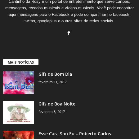
Cantinho da Rosy é um portal de entretenimento que serve cartões,
mensagens, recados musicais e vídeos musicais. Você pode encontrar
aqui mensagens para o Facebook e pode compartilhar no facebook,
twitter, googleplus e outros sites de redes sociais.
MAIS NOTÍCIAS
Gifs de Bom Dia
fevereiro 11, 2017
Gifs de Boa Noite
fevereiro 8, 2017
Esse Cara Sou Eu – Roberto Carlos