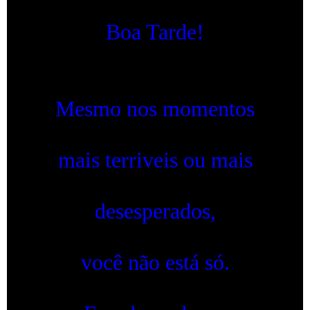
Boa Tarde!
Mesmo nos momentos
mais terriveis ou mais
desesperados,
você não está só.