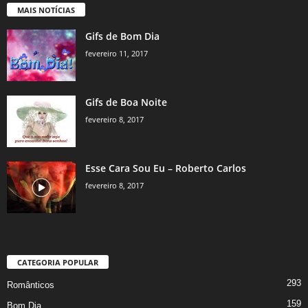
MAIS NOTÍCIAS
Gifs de Bom Dia
fevereiro 11, 2017
Gifs de Boa Noite
fevereiro 8, 2017
Esse Cara Sou Eu – Roberto Carlos
fevereiro 8, 2017
CATEGORIA POPULAR
293
Românticos
159
Bom Dia