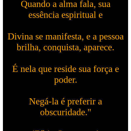
Quando a alma fala, sua
essência espiritual e
Divina se manifesta, e a pessoa
brilha, conquista, aparece.
É nela que reside sua força e
poder.
Negá-la é preferir a
obscuridade."