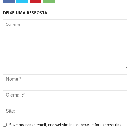
DEIXE UMA RESPOSTA
Save my name, email, and website in this browser for the next time I