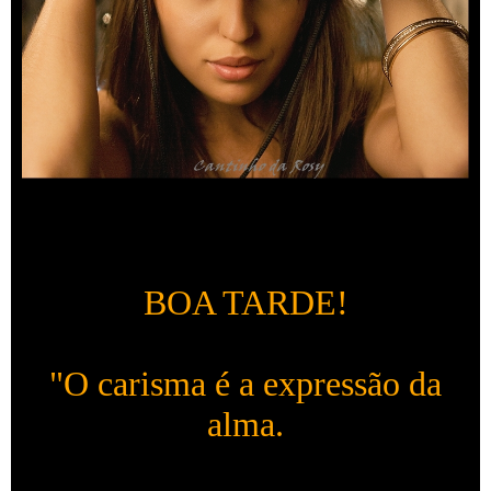
BOA TARDE!
"O carisma é a expressão da
alma.