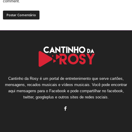
comment.
Cantinho da Rosy é um portal de entretenimento que serve cartões,
mensagens, recados musicais e vídeos musicais. Você pode encontrar
aqui mensagens para o Facebook e pode compartilhar no facebook,
twitter, googleplus e outros sites de redes sociais.