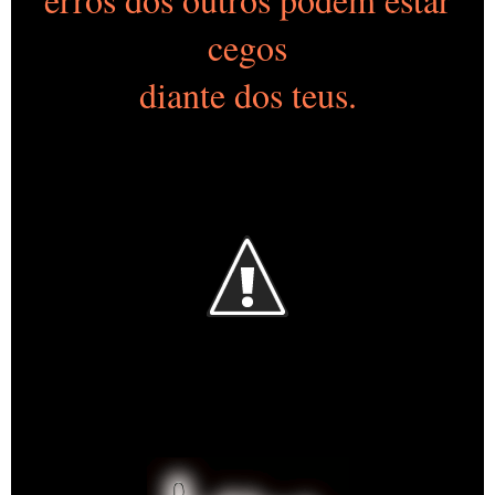
cegos
diante dos teus.