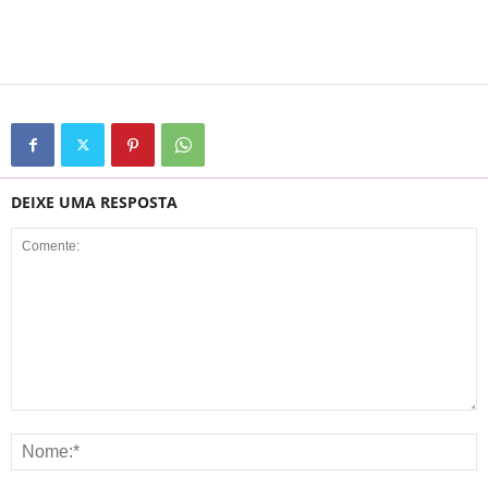
DEIXE UMA RESPOSTA