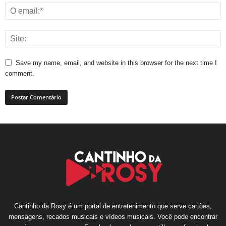
Save my name, email, and website in this browser for the next time I
comment.
Cantinho da Rosy é um portal de entretenimento que serve cartões,
mensagens, recados musicais e vídeos musicais. Você pode encontrar