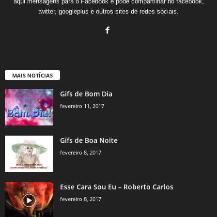
aqui mensagens para o Facebook e pode compartilhar no facebook,
twitter, googleplus e outros sites de redes sociais.
MAIS NOTÍCIAS
Gifs de Bom Dia
fevereiro 11, 2017
Gifs de Boa Noite
fevereiro 8, 2017
Esse Cara Sou Eu – Roberto Carlos
fevereiro 8, 2017