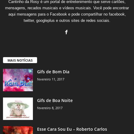
Cantinho da Rosy é um portal de entretenimento que serve cartões,
mensagens, recados musicais e vídeos musicais. Você pode encontrar
aqui mensagens para o Facebook e pode compartilhar no facebook,
twitter, googleplus e outros sites de redes sociais.
MAIS NOTÍCIAS
Gifs de Bom Dia
fevereiro 11, 2017
Gifs de Boa Noite
fevereiro 8, 2017
Esse Cara Sou Eu – Roberto Carlos