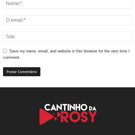
Save my name, email, and website in this browser for the next time I
comment.