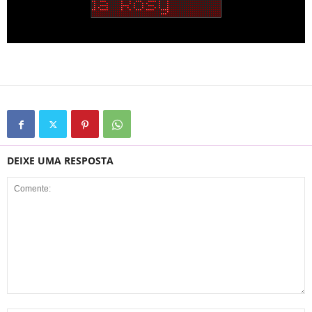
DEIXE UMA RESPOSTA