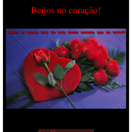
Beijos no coração!