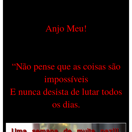
Anjo Meu!
“Não pense que as coisas são
impossíveis
E nunca desista de lutar todos
os dias.