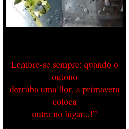
Lembre-se sempre: quando o
outono
derruba uma flor, a primavera
coloca
outra no lugar...!”