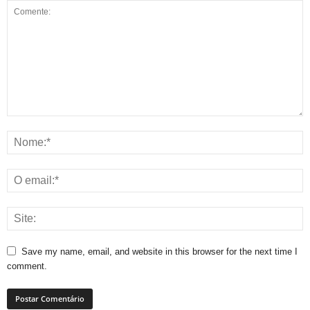
Save my name, email, and website in this browser for the next time I
comment.