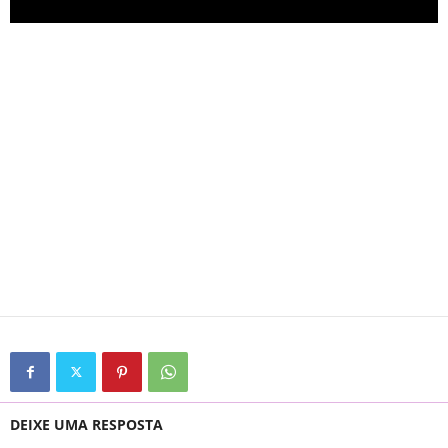
DEIXE UMA RESPOSTA