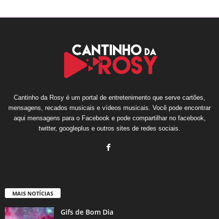
Cantinho da Rosy é um portal de entretenimento que serve cartões,
mensagens, recados musicais e vídeos musicais. Você pode encontrar
aqui mensagens para o Facebook e pode compartilhar no facebook,
twitter, googleplus e outros sites de redes sociais.
MAIS NOTÍCIAS
Gifs de Bom Dia