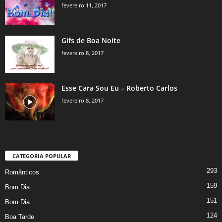
fevereiro 11, 2017
Gifs de Boa Noite
fevereiro 8, 2017
Esse Cara Sou Eu – Roberto Carlos
fevereiro 8, 2017
CATEGORIA POPULAR
293
Românticos
159
Bom Dia
151
Bom Dia
124
Boa Tarde