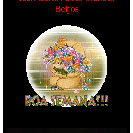
Beijos