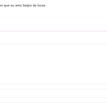
es que eu amo beijos de lucas