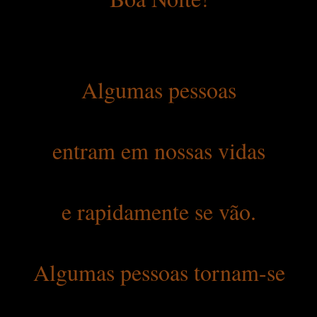
Algumas pessoas
entram em nossas vidas
e rapidamente se vão.
Algumas pessoas tornam-se