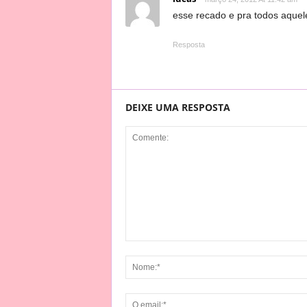
esse recado e pra todos aquel
Resposta
DEIXE UMA RESPOSTA