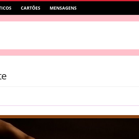
ICOS
CARTÕES
MENSAGENS
te