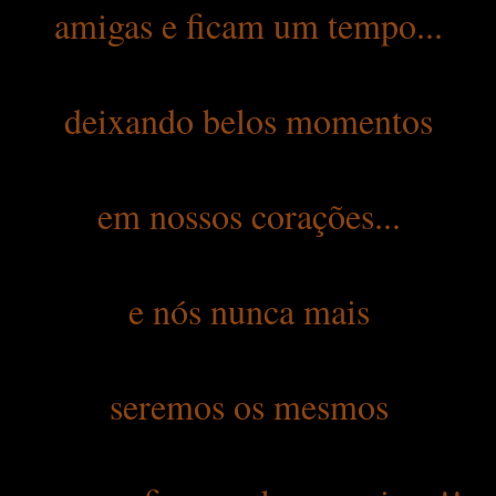
amigas e ficam um tempo...
deixando belos momentos
em nossos corações...
e nós nunca mais
seremos os mesmos