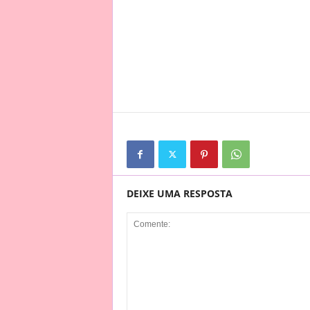
DEIXE UMA RESPOSTA