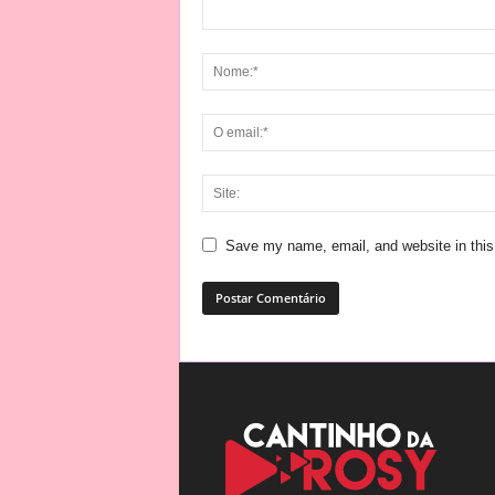
Save my name, email, and website in this