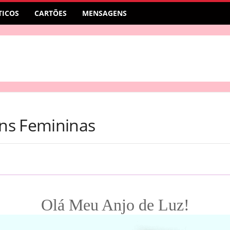
ICOS
CARTÕES
MENSAGENS
ns Femininas
Olá Meu Anjo de Luz!