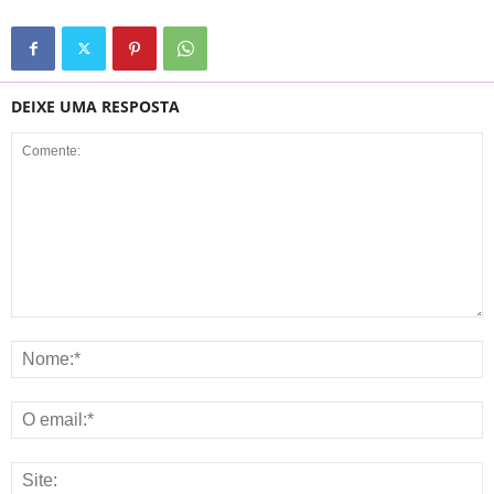
DEIXE UMA RESPOSTA