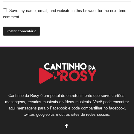
Save my name, email, and website in this browser for the next time I
comment.
Cantinho da Rosy é um portal de entretenimento que serve cartões,
mensagens, recados musicais e vídeos musicais. Você pode encontrar
aqui mensagens para o Facebook e pode compartilhar no facebook,
twitter, googleplus e outros sites de redes sociais.