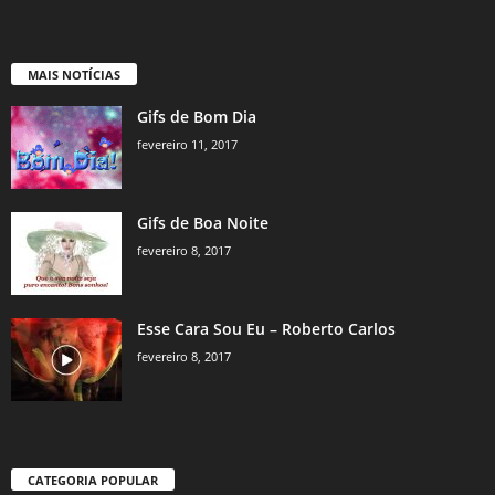
MAIS NOTÍCIAS
Gifs de Bom Dia
fevereiro 11, 2017
Gifs de Boa Noite
fevereiro 8, 2017
Esse Cara Sou Eu – Roberto Carlos
fevereiro 8, 2017
CATEGORIA POPULAR