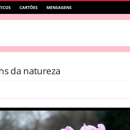
ICOS
CARTÕES
MENSAGENS
ns da natureza