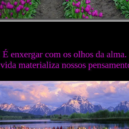
É enxergar com os olhos da alma.
vida materializa nossos pensament