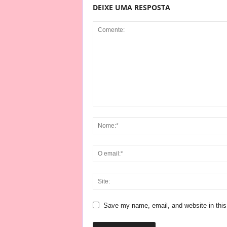
DEIXE UMA RESPOSTA
Save my name, email, and website in this