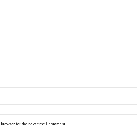
 browser for the next time I comment.