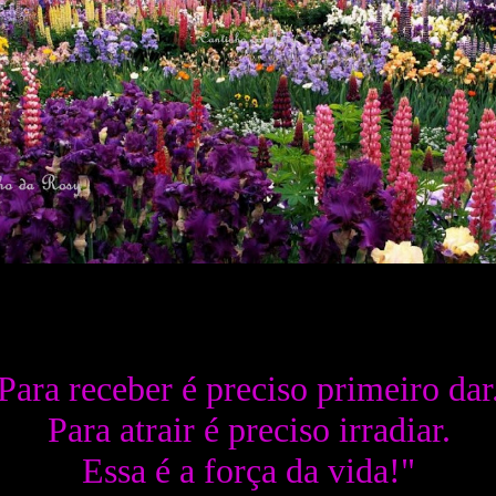
Para receber é preciso primeiro dar
Para atrair é preciso irradiar.
Essa é a força da vida!"