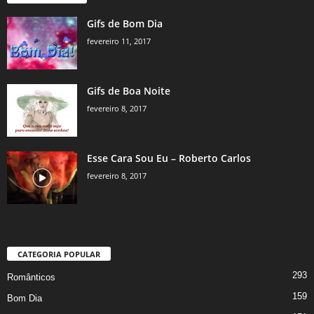
Gifs de Bom Dia
fevereiro 11, 2017
Gifs de Boa Noite
fevereiro 8, 2017
Esse Cara Sou Eu – Roberto Carlos
fevereiro 8, 2017
CATEGORIA POPULAR
293
Românticos
159
Bom Dia