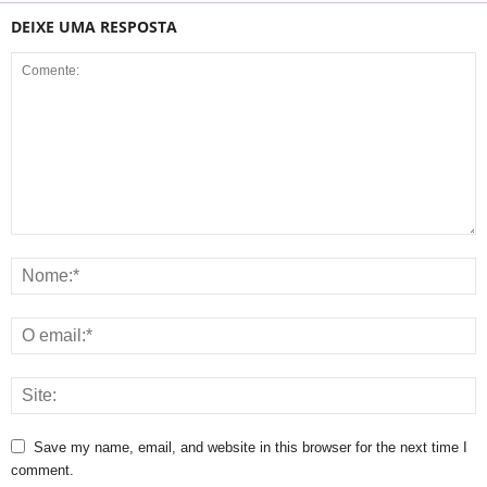
DEIXE UMA RESPOSTA
Save my name, email, and website in this browser for the next time I
comment.