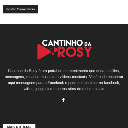
Cantinho da Rosy é um portal de entretenimento que serve cartões,
mensagens, recados musicais e vídeos musicais. Você pode encontrar
aqui mensagens para o Facebook e pode compartilhar no facebook,
twitter, googleplus e outros sites de redes sociais.
MAIS NOTÍCIAS