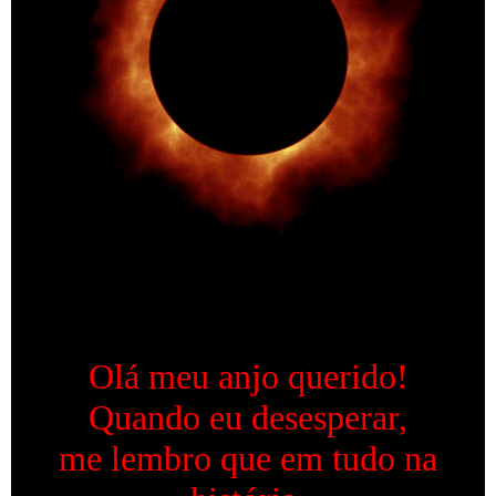
Olá meu anjo querido!
Quando eu desesperar,
me lembro que em tudo na