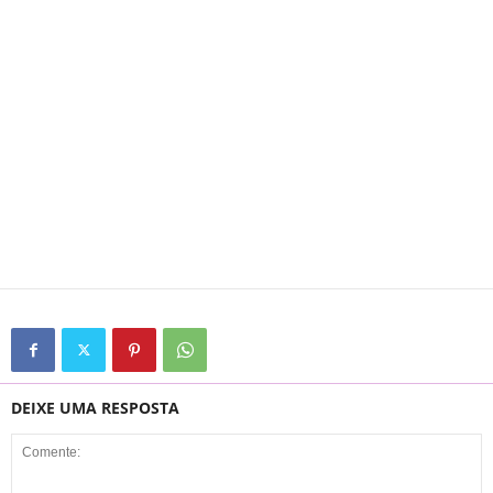
DEIXE UMA RESPOSTA