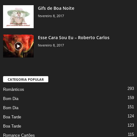
Gifs de Boa Noite
fevereiro 8, 2017
Esse Cara Sou Eu – Roberto Carlos
fevereiro 8, 2017
CATEGORIA POPULAR
293
Românticos
159
Bom Dia
151
Bom Dia
124
Boa Tarde
123
Boa Tarde
115
Romance Cartões