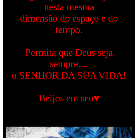
nesta mesma
dimensão do espaço e do
tempo.
Permita que Deus seja
sempre....
o SENHOR DA SUA VIDA!
Beijos em seu♥