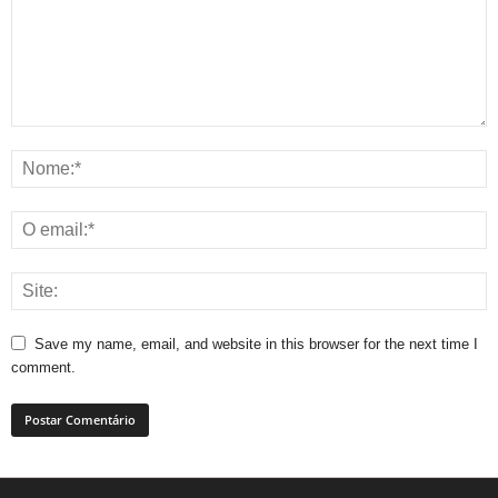
Save my name, email, and website in this browser for the next time I
comment.