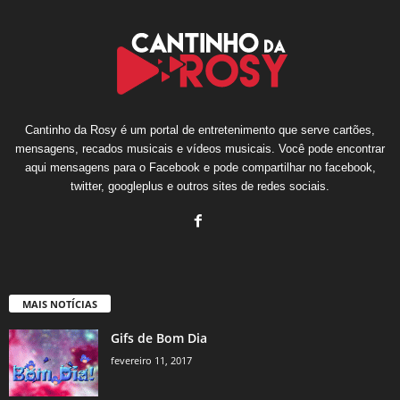
Cantinho da Rosy é um portal de entretenimento que serve cartões,
mensagens, recados musicais e vídeos musicais. Você pode encontrar
aqui mensagens para o Facebook e pode compartilhar no facebook,
twitter, googleplus e outros sites de redes sociais.
MAIS NOTÍCIAS
Gifs de Bom Dia
fevereiro 11, 2017