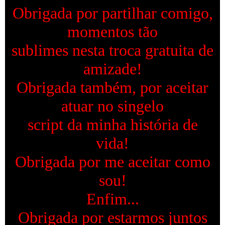
Obrigada por partilhar comigo,
momentos tão
sublimes nesta troca gratuita de
amizade!
Obrigada também, por aceitar
atuar no singelo
script da minha história de
vida!
Obrigada por me aceitar como
sou!
Enfim...
Obrigada por estarmos juntos