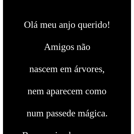
Olá meu anjo querido!
Amigos não
nascem em árvores,
nem aparecem como
num passede mágica.