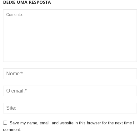
DEIXE UMA RESPOSTA
Save my name, email, and website in this browser for the next time I
comment.