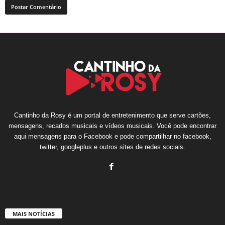
Cantinho da Rosy é um portal de entretenimento que serve cartões,
mensagens, recados musicais e vídeos musicais. Você pode encontrar
aqui mensagens para o Facebook e pode compartilhar no facebook,
twitter, googleplus e outros sites de redes sociais.
MAIS NOTÍCIAS