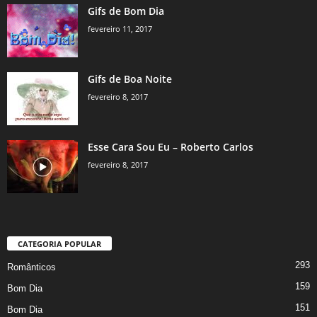
Gifs de Bom Dia
fevereiro 11, 2017
Gifs de Boa Noite
fevereiro 8, 2017
Esse Cara Sou Eu – Roberto Carlos
fevereiro 8, 2017
CATEGORIA POPULAR
293
Românticos
159
Bom Dia
151
Bom Dia